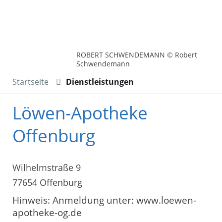
ROBERT SCHWENDEMANN © Robert
Schwendemann
Startseite
Dienstleistungen
Löwen-Apotheke
Offenburg
Wilhelmstraße 9
77654 Offenburg
Hinweis: Anmeldung unter: www.loewen-
apotheke-og.de