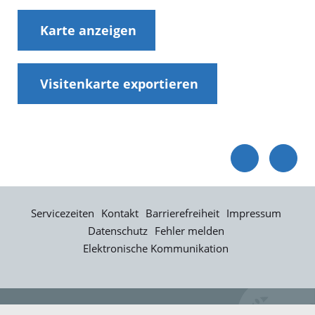
Karte anzeigen
Visitenkarte exportieren
Servicezeiten
Kontakt
Barrierefreiheit
Impressum
Datenschutz
Fehler melden
Elektronische Kommunikation
Kontakt