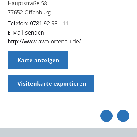
Hauptstraße 58
77652 Offenburg
Telefon: 0781 92 98 - 11
E-Mail senden
http://www.awo-ortenau.de/
Karte anzeigen
Visitenkarte exportieren