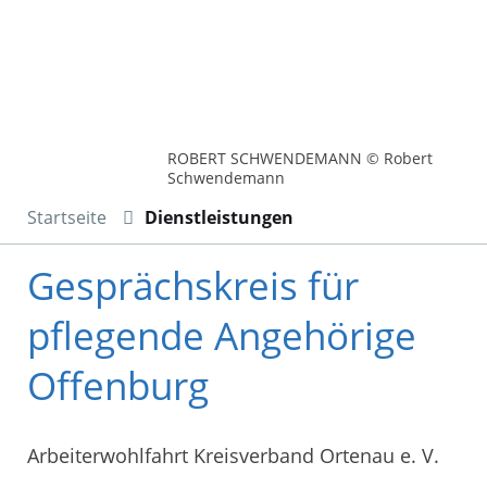
ROBERT SCHWENDEMANN © Robert
Schwendemann
Startseite
Dienstleistungen
Gesprächskreis für
pflegende Angehörige
Offenburg
Arbeiterwohlfahrt Kreisverband Ortenau e. V.