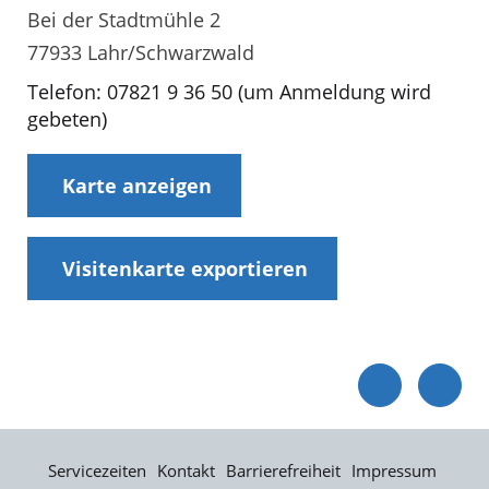
Bei der Stadtmühle 2
77933 Lahr/Schwarzwald
Telefon: 07821 9 36 50 (um Anmeldung wird
gebeten)
Karte anzeigen
Visitenkarte exportieren
Servicezeiten
Kontakt
Barrierefreiheit
Impressum