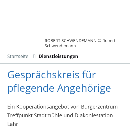
ROBERT SCHWENDEMANN © Robert
Schwendemann
Startseite
Dienstleistungen
Gesprächskreis für
pflegende Angehörige
Ein Kooperationsangebot von Bürgerzentrum
Treffpunkt Stadtmühle und Diakoniestation
Lahr