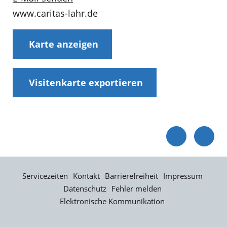
www.caritas-lahr.de
Karte anzeigen
Visitenkarte exportieren
Servicezeiten
Kontakt
Barrierefreiheit
Impressum
Datenschutz
Fehler melden
Elektronische Kommunikation