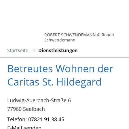
ROBERT SCHWENDEMANN © Robert
Schwendemann
Startseite
Dienstleistungen
Betreutes Wohnen der
Caritas St. Hildegard
Ludwig-Auerbach-Straße 6
77960 Seelbach
Telefon: 07821 91 38 45
E-Mail senden