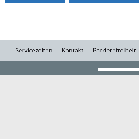
Servicezeiten
Kontakt
Barrierefreiheit