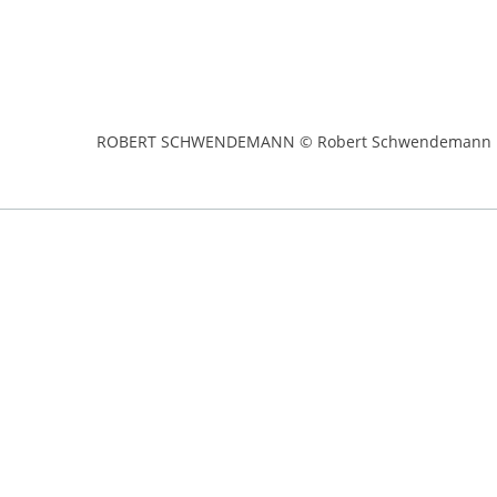
ROBERT SCHWENDEMANN © Robert Schwendemann