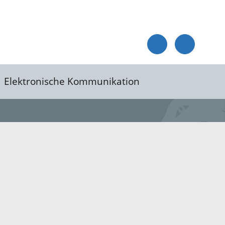
Elektronische Kommunikation
reis