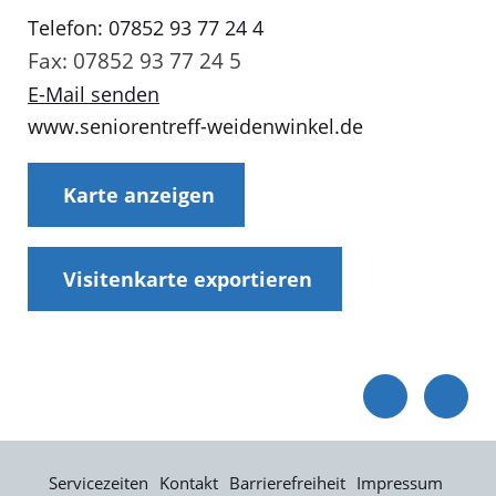
Telefon: 07852 93 77 24 4
Fax: 07852 93 77 24 5
E-Mail senden
www.seniorentreff-weidenwinkel.de
Karte anzeigen
Visitenkarte exportieren
Servicezeiten
Kontakt
Barrierefreiheit
Impressum