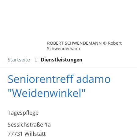
ROBERT SCHWENDEMANN © Robert
Schwendemann
Startseite
Dienstleistungen
Seniorentreff adamo
"Weidenwinkel"
Tagespflege
Sessichstraße 1a
77731 Willstätt