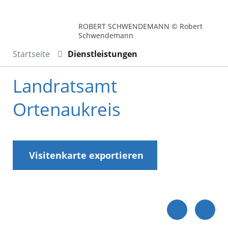
ROBERT SCHWENDEMANN © Robert
Schwendemann
Startseite
Dienstleistungen
Landratsamt
Ortenaukreis
Visitenkarte exportieren