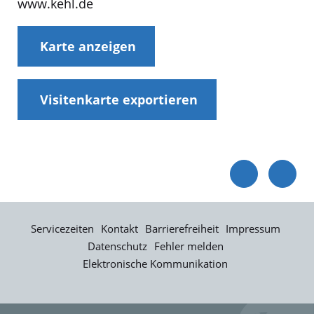
www.kehl.de
Karte anzeigen
Visitenkarte exportieren
Servicezeiten
Kontakt
Barrierefreiheit
Impressum
Datenschutz
Fehler melden
Elektronische Kommunikation