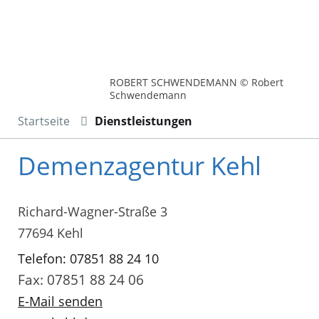
ROBERT SCHWENDEMANN © Robert
Schwendemann
Startseite
Dienstleistungen
Demenzagentur Kehl
Richard-Wagner-Straße 3
77694 Kehl
Telefon: 07851 88 24 10
Fax: 07851 88 24 06
E-Mail senden