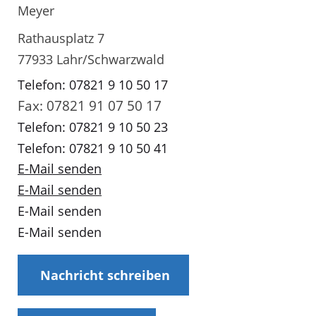
Meyer
Rathausplatz 7
77933 Lahr/Schwarzwald
Telefon: 07821 9 10 50 17
Fax: 07821 91 07 50 17
Telefon: 07821 9 10 50 23
Telefon: 07821 9 10 50 41
E-Mail senden
E-Mail senden
E-Mail senden
E-Mail senden
Nachricht schreiben