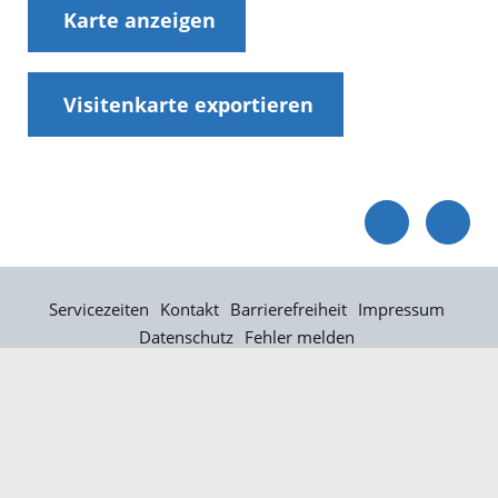
Karte anzeigen
Visitenkarte exportieren
Servicezeiten
Kontakt
Barrierefreiheit
Impressum
Datenschutz
Fehler melden
Elektronische Kommunikation
Kontakt