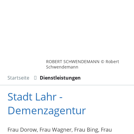
ROBERT SCHWENDEMANN © Robert
Schwendemann
Startseite
Dienstleistungen
Stadt Lahr -
Demenzagentur
Frau Dorow, Frau Wagner, Frau Bing, Frau