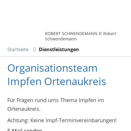
ROBERT SCHWENDEMANN © Robert
Schwendemann
Startseite
Dienstleistungen
Organisationsteam
Impfen Ortenaukreis
Für Fragen rund ums Thema Impfen im
Ortenaukreis.
Achtung: Keine Impf-Terminvereinbarungen!
E-Mail senden