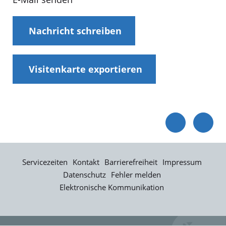
Nachricht schreiben
Visitenkarte exportieren
Servicezeiten
Kontakt
Barrierefreiheit
Impressum
Datenschutz
Fehler melden
Elektronische Kommunikation