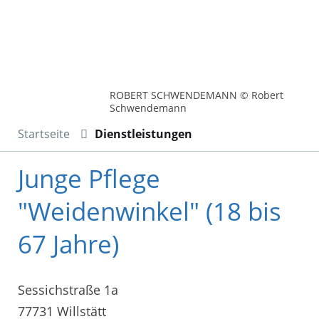
ROBERT SCHWENDEMANN © Robert
Schwendemann
Startseite
Dienstleistungen
Junge Pflege
"Weidenwinkel" (18 bis
67 Jahre)
Sessichstraße 1a
77731 Willstätt