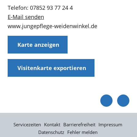
Telefon: 07852 93 77 24 4
E-Mail senden
www.jungepflege-weidenwinkel.de
Karte anzeigen
Visitenkarte exportieren
Servicezeiten
Kontakt
Barrierefreiheit
Impressum
Datenschutz
Fehler melden