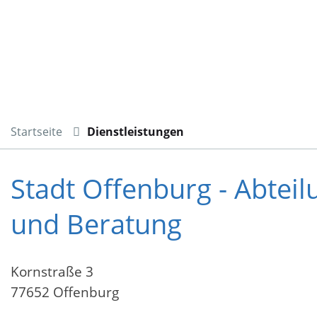
Startseite
Dienstleistungen
Stadt Offenburg - Abtei
und Beratung
Kornstraße 3
77652 Offenburg