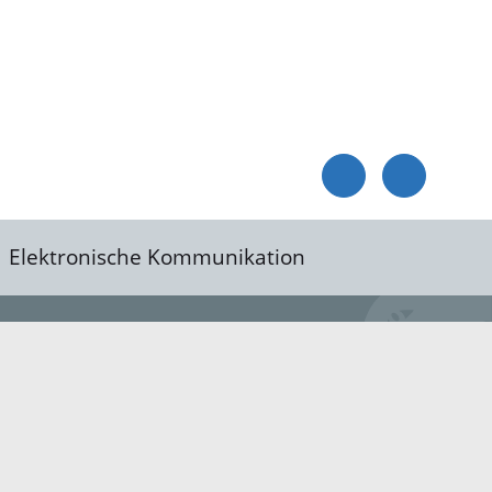
Elektronische Kommunikation
reis