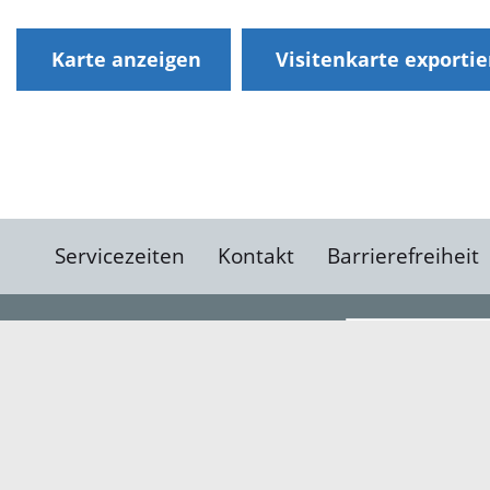
Karte anzeigen
Visitenkarte exporti
Servicezeiten
Kontakt
Barrierefreiheit