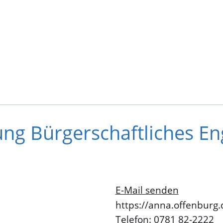
lung Bürgerschaftliches 
E-Mail senden
https://anna.offenburg.
Telefon: 0781 82-2222