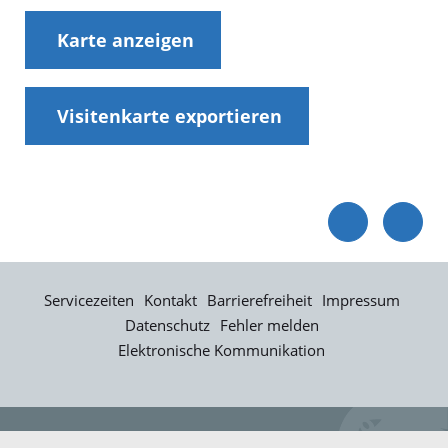
Karte anzeigen
Visitenkarte exportieren
Servicezeiten
Kontakt
Barrierefreiheit
Impressum
Datenschutz
Fehler melden
Elektronische Kommunikation
Kontakt