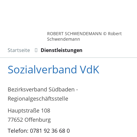
ROBERT SCHWENDEMANN © Robert
Schwendemann
Startseite
Dienstleistungen
Sozialverband VdK
Bezirksverband Südbaden -
Regionalgeschäftsstelle
Hauptstraße 108
77652 Offenburg
Telefon: 0781 92 36 68 0