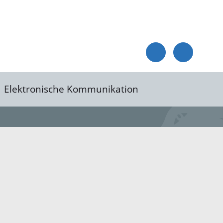
Elektronische Kommunikation
reis