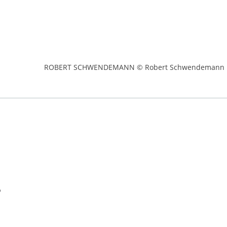
ROBERT SCHWENDEMANN © Robert Schwendemann
5