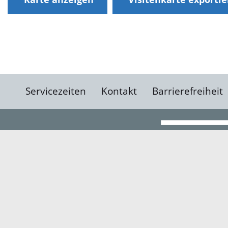
Servicezeiten
Kontakt
Barrierefreiheit