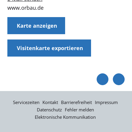
www.orbau.de
Karte anzeigen
Visitenkarte exportieren
Servicezeiten
Kontakt
Barrierefreiheit
Impressum
Datenschutz
Fehler melden
Elektronische Kommunikation