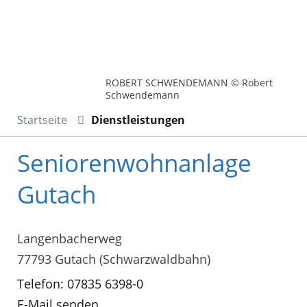
ROBERT SCHWENDEMANN © Robert
Schwendemann
Startseite
Dienstleistungen
Seniorenwohnanlage
Gutach
Langenbacherweg
77793 Gutach (Schwarzwaldbahn)
Telefon: 07835 6398-0
E-Mail senden