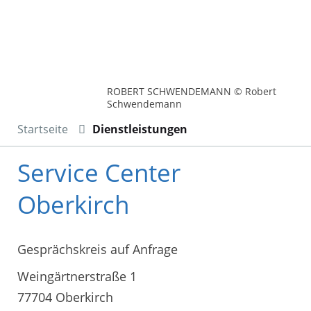
ROBERT SCHWENDEMANN © Robert
Schwendemann
Startseite
Dienstleistungen
Service Center
Oberkirch
Gesprächskreis auf Anfrage
Weingärtnerstraße 1
77704 Oberkirch