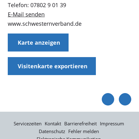
Telefon: 07802 9 01 39
E-Mail senden
www.schwesternverband.de
Karte anzeigen
Visitenkarte exportieren
Servicezeiten
Kontakt
Barrierefreiheit
Impressum
Datenschutz
Fehler melden
Elektronische Kommunikation