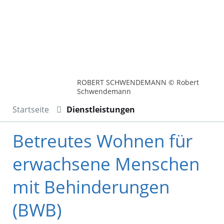
ROBERT SCHWENDEMANN © Robert
Schwendemann
Startseite
Dienstleistungen
Betreutes Wohnen für
erwachsene Menschen
mit Behinderungen
(BWB)