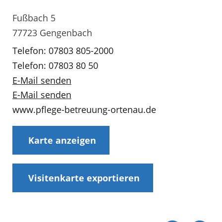
Fußbach 5
77723 Gengenbach
Telefon: 07803 805-2000
Telefon: 07803 80 50
E-Mail senden
E-Mail senden
www.pflege-betreuung-ortenau.de
Karte anzeigen
Visitenkarte exportieren