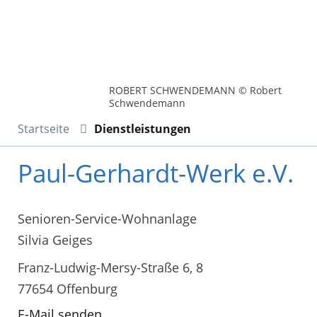
ROBERT SCHWENDEMANN © Robert
Schwendemann
Startseite
Dienstleistungen
Paul-Gerhardt-Werk e.V.
Senioren-Service-Wohnanlage
Silvia Geiges
Franz-Ludwig-Mersy-Straße 6, 8
77654 Offenburg
E-Mail senden