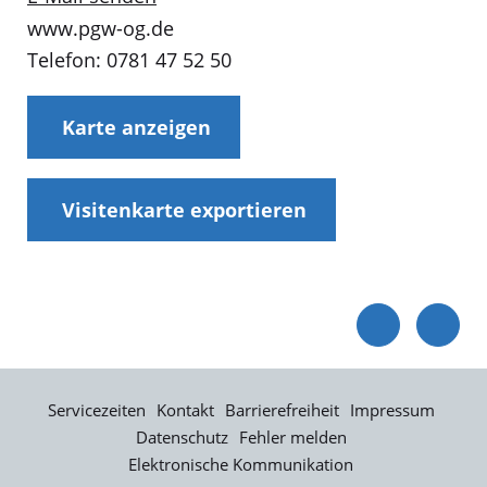
www.pgw-og.de
Telefon: 0781 47 52 50
Karte anzeigen
Visitenkarte exportieren
Servicezeiten
Kontakt
Barrierefreiheit
Impressum
Datenschutz
Fehler melden
Elektronische Kommunikation