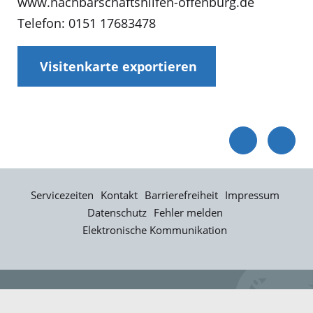
www.nachbarschaftshilfen-offenburg.de
Telefon: 0151 17683478
Visitenkarte exportieren
Servicezeiten
Kontakt
Barrierefreiheit
Impressum
Datenschutz
Fehler melden
Elektronische Kommunikation
Kontakt