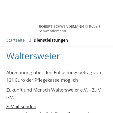
ROBERT SCHWENDEMANN © Robert
Schwendemann
Startseite
Dienstleistungen
Waltersweier
Abrechnung über den Entlastungsbetrag von
131 Euro der Pflegekasse möglich
Zukunft und Mensch Waltersweier e.V. - ZuM
e.V.
E-Mail senden