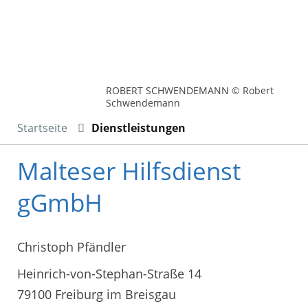
ROBERT SCHWENDEMANN © Robert
Schwendemann
Startseite
Dienstleistungen
Malteser Hilfsdienst
gGmbH
Christoph Pfändler
Heinrich-von-Stephan-Straße 14
79100 Freiburg im Breisgau