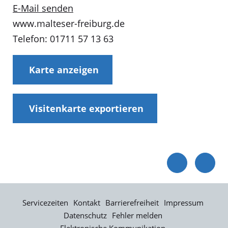
E-Mail senden
www.malteser-freiburg.de
Telefon: 01711 57 13 63
Karte anzeigen
Visitenkarte exportieren
Servicezeiten
Kontakt
Barrierefreiheit
Impressum
Datenschutz
Fehler melden
Elektronische Kommunikation