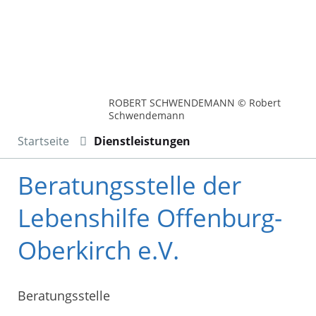
ROBERT SCHWENDEMANN © Robert
Schwendemann
Startseite
Dienstleistungen
Beratungsstelle der
Lebenshilfe Offenburg-
Oberkirch e.V.
Beratungsstelle