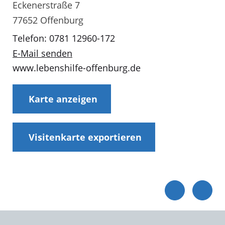
Eckenerstraße 7
77652 Offenburg
Telefon: 0781 12960-172
E-Mail senden
www.lebenshilfe-offenburg.de
Karte anzeigen
Visitenkarte exportieren