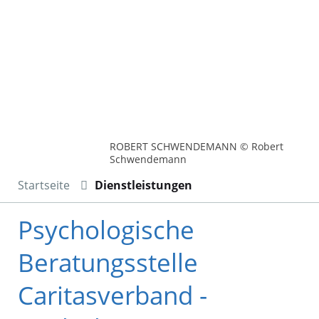
ROBERT SCHWENDEMANN © Robert
Schwendemann
Startseite
Dienstleistungen
Psychologische
Beratungsstelle
Caritasverband -