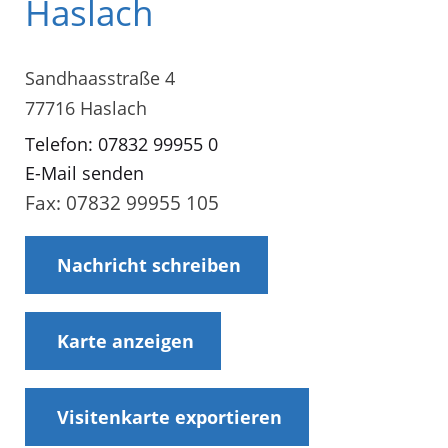
Haslach
Sandhaasstraße 4
77716 Haslach
Telefon: 07832 99955 0
E-Mail senden
Fax: 07832 99955 105
Nachricht schreiben
Karte anzeigen
Visitenkarte exportieren