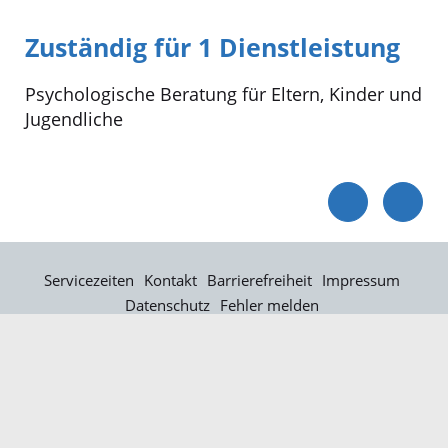
Zuständig für 1 Dienstleistung
Psychologische Beratung für Eltern, Kinder und
Jugendliche
Servicezeiten
Kontakt
Barrierefreiheit
Impressum
Datenschutz
Fehler melden
Elektronische Kommunikation
Kontakt