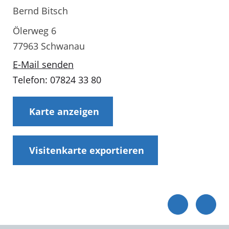
Bernd Bitsch
Ölerweg 6
77963 Schwanau
E-Mail senden
Telefon: 07824 33 80
Karte anzeigen
Visitenkarte exportieren