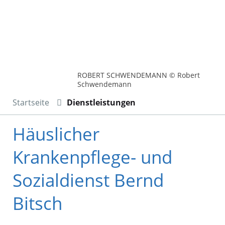
ROBERT SCHWENDEMANN © Robert
Schwendemann
Startseite
Dienstleistungen
Häuslicher
Krankenpflege- und
Sozialdienst Bernd
Bitsch