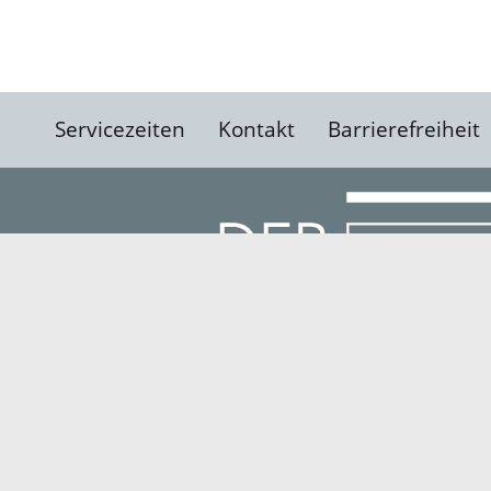
Servicezeiten
Kontakt
Barrierefreiheit