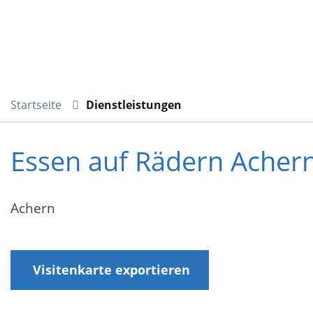
Startseite
Dienstleistungen
Essen auf Rädern Acher
Achern
Visitenkarte exportieren