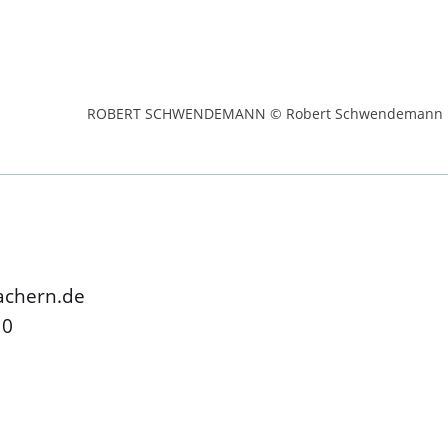
ROBERT SCHWENDEMANN © Robert Schwendemann
achern.de
 0