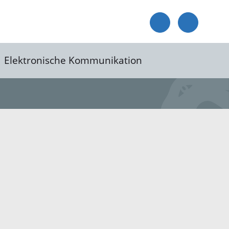
Elektronische Kommunikation
reis