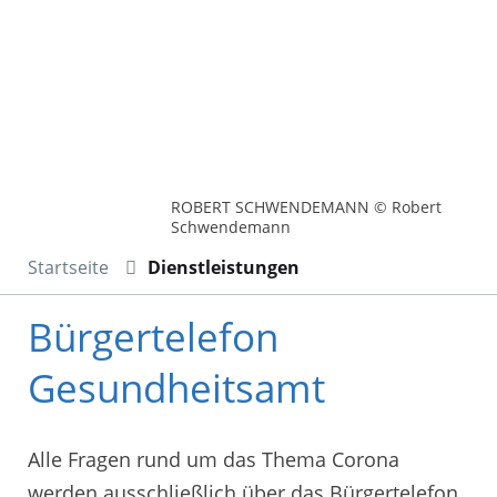
ROBERT SCHWENDEMANN © Robert
Schwendemann
Startseite
Dienstleistungen
Bürgertelefon
Gesundheitsamt
Alle Fragen rund um das Thema Corona
werden ausschließlich über das Bürgertelefon