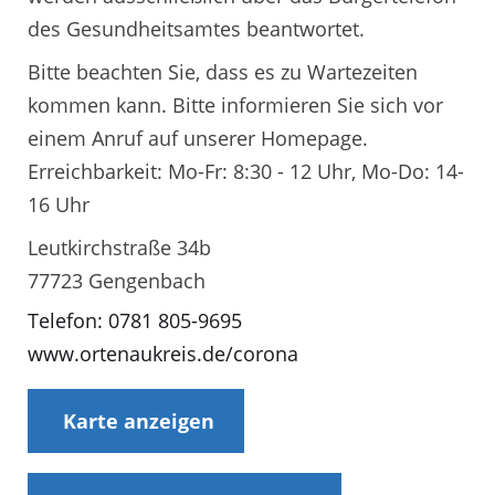
des Gesundheitsamtes beantwortet.
Bitte beachten Sie, dass es zu Wartezeiten
kommen kann. Bitte informieren Sie sich vor
einem Anruf auf unserer Homepage.
Erreichbarkeit: Mo-Fr: 8:30 - 12 Uhr, Mo-Do: 14-
16 Uhr
Leutkirchstraße 34b
77723 Gengenbach
Telefon: 0781 805-9695
www.ortenaukreis.de/corona
Karte anzeigen