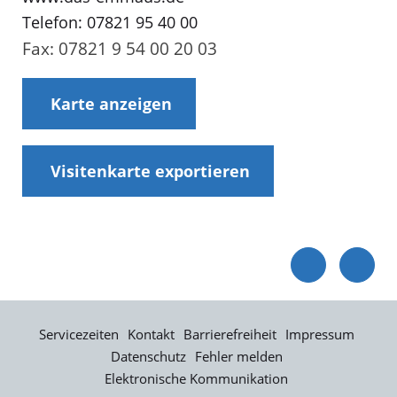
Telefon: 07821 95 40 00
Fax: 07821 9 54 00 20 03
Karte anzeigen
Visitenkarte exportieren
Servicezeiten
Kontakt
Barrierefreiheit
Impressum
Datenschutz
Fehler melden
Elektronische Kommunikation