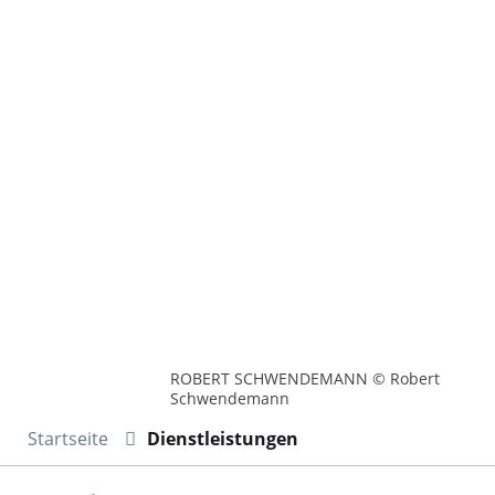
ROBERT SCHWENDEMANN © Robert
Schwendemann
Startseite
Dienstleistungen