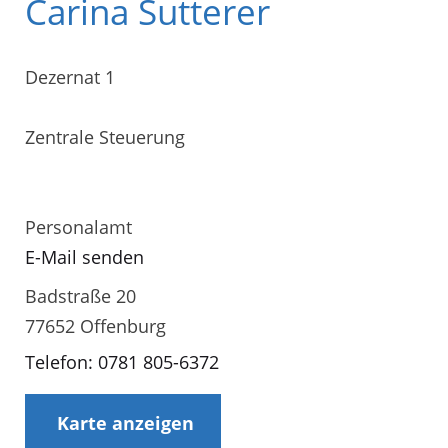
Carina Sutterer
Dezernat 1
Zentrale Steuerung
Personalamt
E-Mail senden
Badstraße 20
77652 Offenburg
Telefon: 0781 805-6372
Karte anzeigen