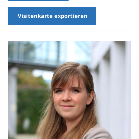
Visitenkarte exportieren