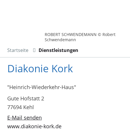
ROBERT SCHWENDEMANN © Robert
Schwendemann
Startseite
Dienstleistungen
Diakonie Kork
"Heinrich-Wiederkehr-Haus"
Gute Hofstatt 2
77694 Kehl
E-Mail senden
www.diakonie-kork.de