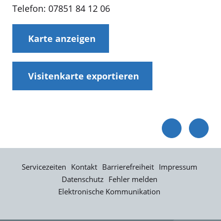
Telefon: 07851 84 12 06
Karte anzeigen
Visitenkarte exportieren
Servicezeiten
Kontakt
Barrierefreiheit
Impressum
Datenschutz
Fehler melden
Elektronische Kommunikation