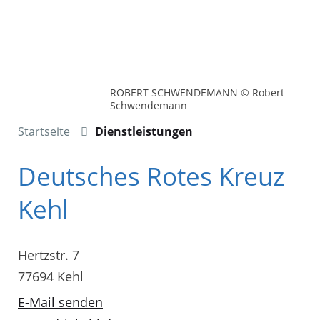
ROBERT SCHWENDEMANN © Robert
Schwendemann
Startseite
Dienstleistungen
Deutsches Rotes Kreuz
Kehl
Hertzstr. 7
77694 Kehl
E-Mail senden