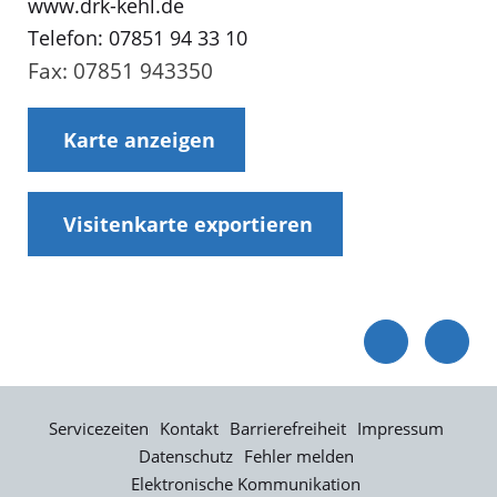
www.drk-kehl.de
Telefon: 07851 94 33 10
Fax: 07851 943350
Karte anzeigen
Visitenkarte exportieren
Servicezeiten
Kontakt
Barrierefreiheit
Impressum
Datenschutz
Fehler melden
Elektronische Kommunikation