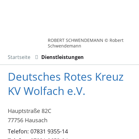
ROBERT SCHWENDEMANN © Robert
Schwendemann
Startseite
Dienstleistungen
Deutsches Rotes Kreuz
KV Wolfach e.V.
Hauptstraße 82C
77756 Hausach
Telefon: 07831 9355-14