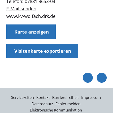
Telefon: 07831 9653-04
E-Mail senden
www.kv-wolfach.drk.de
Karte anzeigen
Visitenkarte exportieren
Servicezeiten
Kontakt
Barrierefreiheit
Impressum
Datenschutz
Fehler melden
Elektronische Kommunikation