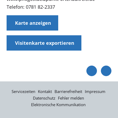
Telefon: 0781 82-2337
Karte anzeigen
Visitenkarte exportieren
Servicezeiten
Kontakt
Barrierefreiheit
Impressum
Datenschutz
Fehler melden
Elektronische Kommunikation