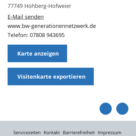
77749 Hohberg-Hofweier
E-Mail senden
www.bw-generationennetzwerk.de
Telefon: 07808 943695
Karte anzeigen
Visitenkarte exportieren
Servicezeiten
Kontakt
Barrierefreiheit
Impressum