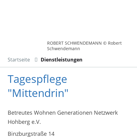
ROBERT SCHWENDEMANN © Robert
Schwendemann
Startseite
Dienstleistungen
Tagespflege
"Mittendrin"
Betreutes Wohnen Generationen Netzwerk
Hohberg e.V.
Binzburgstraße 14