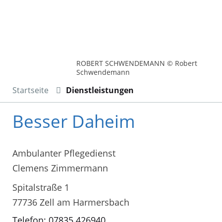
ROBERT SCHWENDEMANN © Robert
Schwendemann
Startseite
Dienstleistungen
Besser Daheim
Ambulanter Pflegedienst
Clemens Zimmermann
Spitalstraße 1
77736 Zell am Harmersbach
Telefon: 07835 426940