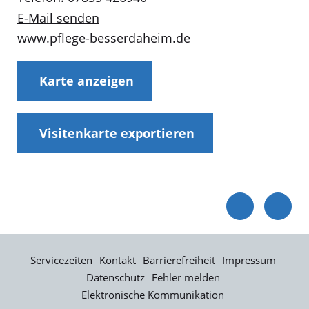
E-Mail senden
www.pflege-besserdaheim.de
Karte anzeigen
Visitenkarte exportieren
Servicezeiten
Kontakt
Barrierefreiheit
Impressum
Datenschutz
Fehler melden
Elektronische Kommunikation