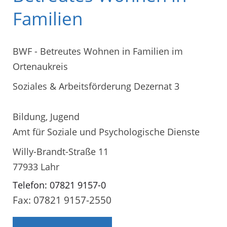
Familien
BWF - Betreutes Wohnen in Familien im
Ortenaukreis
Soziales & Arbeitsförderung Dezernat 3
Bildung, Jugend
Amt für Soziale und Psychologische Dienste
Willy-Brandt-Straße 11
77933 Lahr
Telefon: 07821 9157-0
Fax: 07821 9157-2550