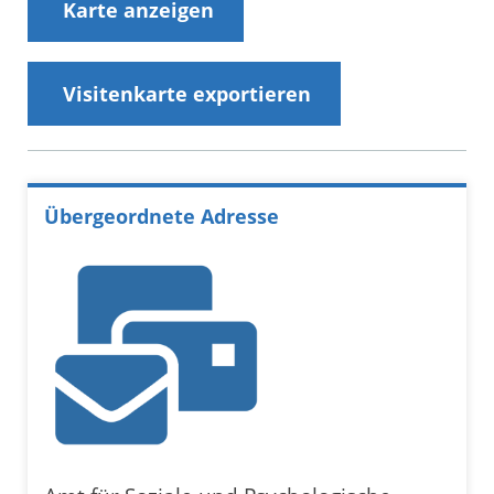
Karte anzeigen
Visitenkarte exportieren
Übergeordnete Adresse