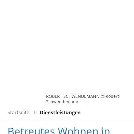
ROBERT SCHWENDEMANN © Robert
Schwendemann
Startseite
Dienstleistungen
Betreutes Wohnen in