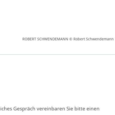
ROBERT SCHWENDEMANN © Robert Schwendemann
liches Gespräch vereinbaren Sie bitte einen