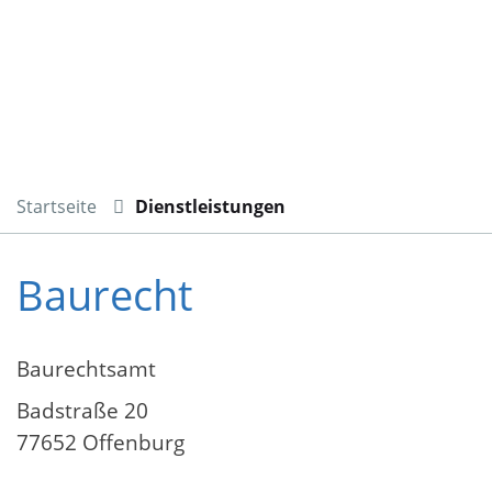
Startseite
Dienstleistungen
Baurecht
Baurechtsamt
Badstraße 20
77652 Offenburg