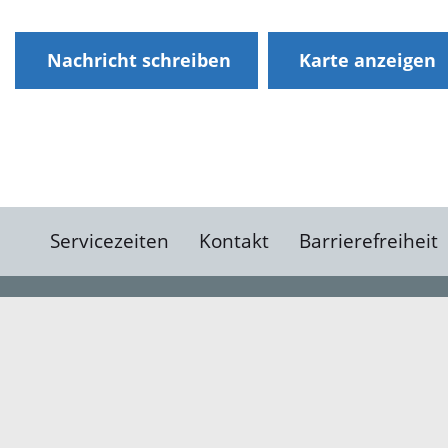
Nachricht schreiben
Karte anzeigen
Servicezeiten
Kontakt
Barrierefreiheit