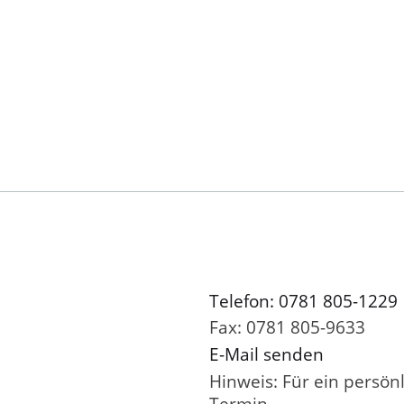
Telefon: 0781 805-1229
Fax: 0781 805-9633
E-Mail senden
Hinweis: Für ein persön
Termin.