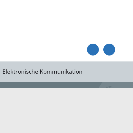
Elektronische Kommunikation
reis