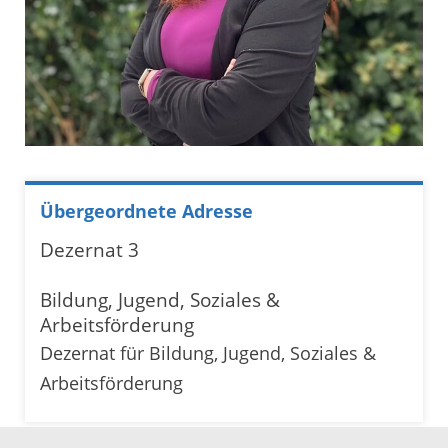
Übergeordnete Adresse
Dezernat 3
Bildung, Jugend, Soziales &
Arbeitsförderung
Dezernat für Bildung, Jugend, Soziales &
Arbeitsförderung