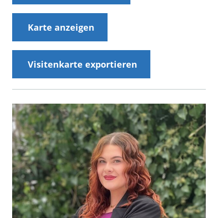
Karte anzeigen
Visitenkarte exportieren