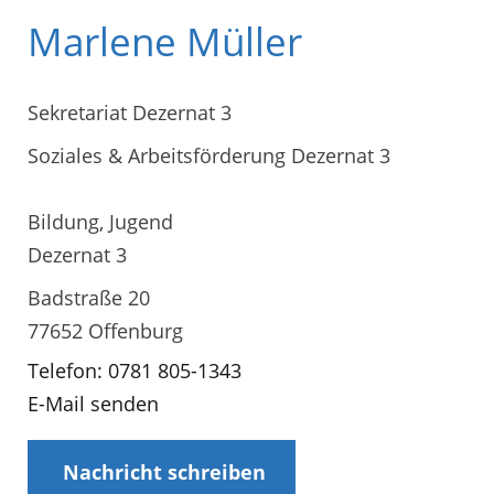
Marlene Müller
Sekretariat Dezernat 3
Soziales & Arbeitsförderung Dezernat 3
Bildung, Jugend
Dezernat 3
Badstraße 20
77652 Offenburg
Telefon: 0781 805-1343
E-Mail senden
Nachricht schreiben