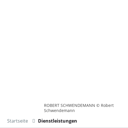
ROBERT SCHWENDEMANN © Robert
Schwendemann
Startseite
Dienstleistungen