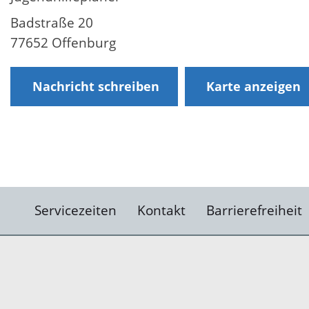
Badstraße 20
77652 Offenburg
Nachricht schreiben
Karte anzeigen
Servicezeiten
Kontakt
Barrierefreiheit