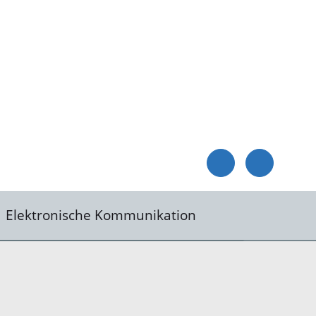
Elektronische Kommunikation
reis