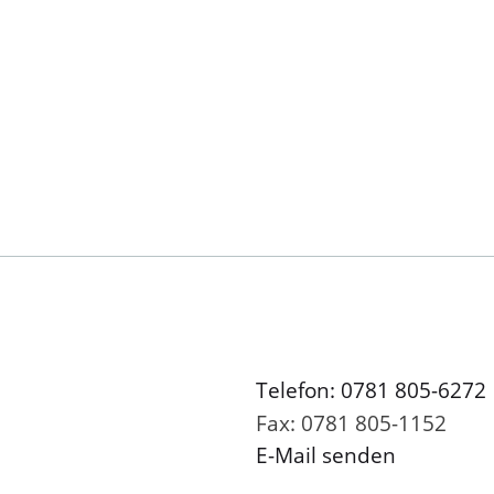
Telefon: 0781 805-6272
Fax: 0781 805-1152
E-Mail senden