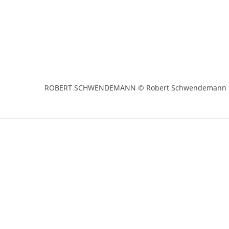
ROBERT SCHWENDEMANN © Robert Schwendemann