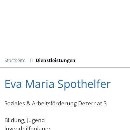
Startseite
Dienstleistungen
Eva Maria Spothelfer
Soziales & Arbeitsförderung Dezernat 3
Bildung, Jugend
Jugendhilfeplaner