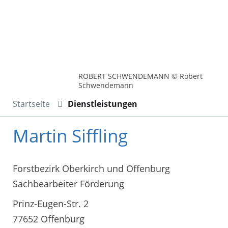
ROBERT SCHWENDEMANN © Robert
Schwendemann
Startseite
Dienstleistungen
Martin Siffling
Forstbezirk Oberkirch und Offenburg
Sachbearbeiter Förderung
Prinz-Eugen-Str. 2
77652 Offenburg