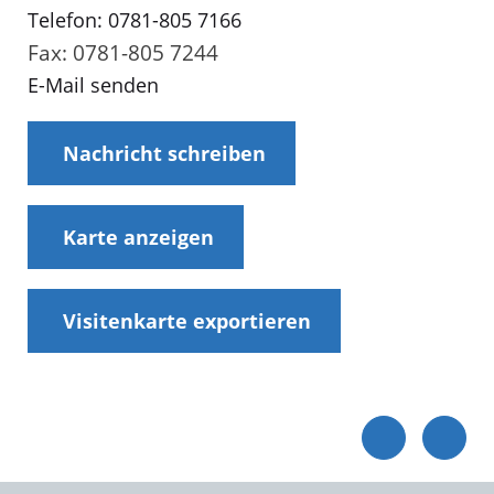
Telefon: 0781-805 7166
Fax: 0781-805 7244
E-Mail senden
Nachricht schreiben
Karte anzeigen
Visitenkarte exportieren