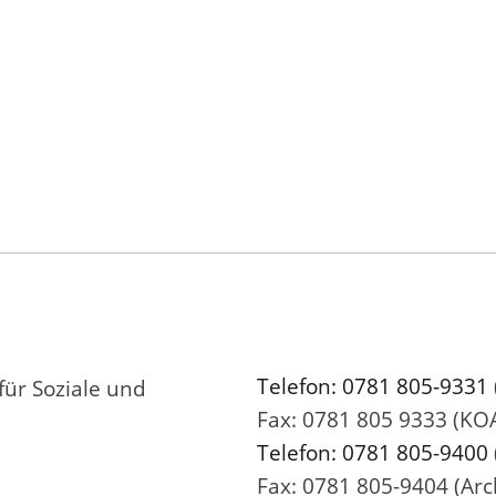
Telefon: 0781 805-9331
für Soziale und
Fax: 0781 805 9333 (KO
Telefon: 0781 805-9400
Fax: 0781 805-9404 (Arc