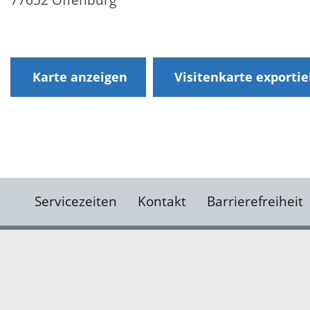
Karte anzeigen
Visitenkarte exporti
Servicezeiten
Kontakt
Barrierefreiheit