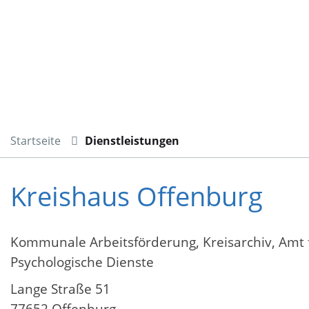
Startseite
Dienstleistungen
Kreishaus Offenburg
Kommunale Arbeitsförderung, Kreisarchiv, Amt 
Psychologische Dienste
Lange Straße 51
77652 Offenburg