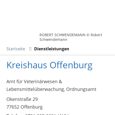
ROBERT SCHWENDEMANN © Robert
Schwendemann
Startseite
Dienstleistungen
Kreishaus Offenburg
Amt für Veterinärwesen &
Lebensmittelüberwachung, Ordnungsamt
Okenstraße 29
77652 Offenburg