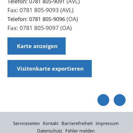
(AVL)
Telefon: 0781 805-9091
Fax: 0781 805-9093 (AVL)
(OA)
Telefon: 0781 805-9096
Fax: 0781 805-9097 (OA)
Karte anzeigen
Visitenkarte exportieren
Servicezeiten
Kontakt
Barrierefreiheit
Impressum
Datenschutz
Fehler melden