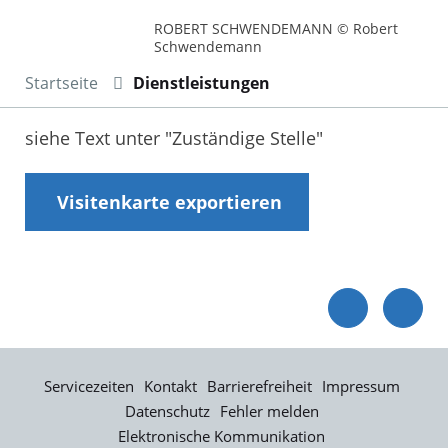
ROBERT SCHWENDEMANN © Robert
Schwendemann
Startseite
Dienstleistungen
siehe Text unter "Zuständige Stelle"
Visitenkarte exportieren
Servicezeiten
Kontakt
Barrierefreiheit
Impressum
Datenschutz
Fehler melden
Elektronische Kommunikation