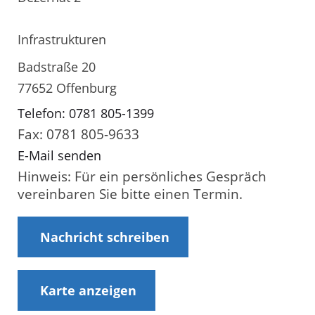
Infrastrukturen
Badstraße 20
77652 Offenburg
Telefon: 0781 805-1399
Fax: 0781 805-9633
E-Mail senden
Hinweis: Für ein persönliches Gespräch
vereinbaren Sie bitte einen Termin.
Nachricht schreiben
Karte anzeigen