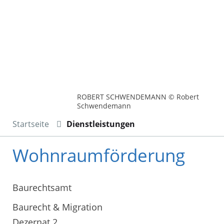
ROBERT SCHWENDEMANN © Robert
Schwendemann
Startseite
Dienstleistungen
Wohnraumförderung
Baurechtsamt
Baurecht & Migration
Dezernat 2