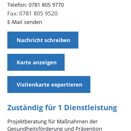
Telefon: 0781 805 9770
Fax: 0781 805 9520
E-Mail senden
Nachricht schreiben
Karte anzeigen
Visitenkarte exportieren
Zuständig für 1 Dienstleistung
Projektberatung für Maßnahmen der
Gesundheitsförderung und Prävention