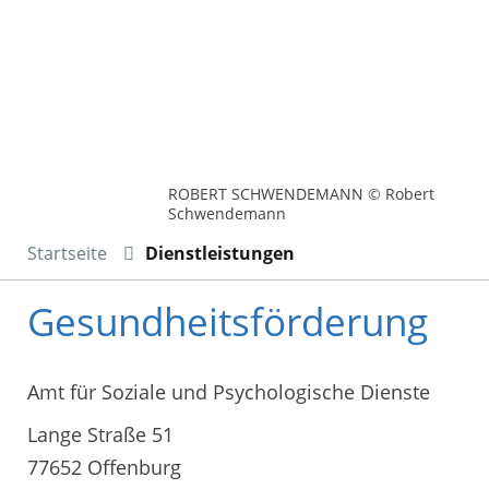
ROBERT SCHWENDEMANN © Robert
Schwendemann
Startseite
Dienstleistungen
Gesundheitsförderung
Amt für Soziale und Psychologische Dienste
Lange Straße 51
77652 Offenburg