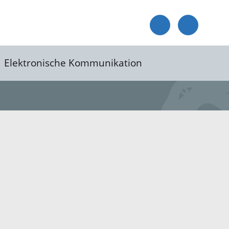
Elektronische Kommunikation
reis