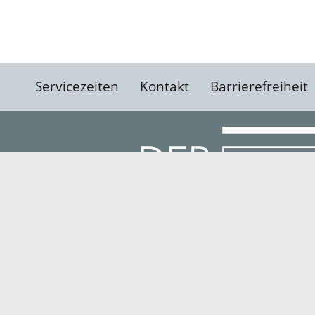
Servicezeiten
Kontakt
Barrierefreiheit