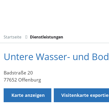
Startseite
Dienstleistungen
Untere Wasser- und Bo
Badstraße 20
77652 Offenburg
Karte anzeigen
Visitenkarte exporti