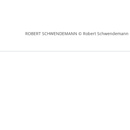
ROBERT SCHWENDEMANN © Robert Schwendemann