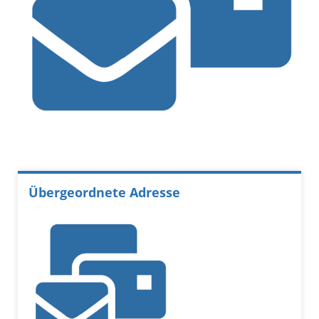
Übergeordnete Adresse