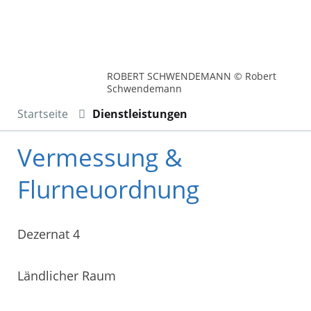
ROBERT SCHWENDEMANN © Robert
Schwendemann
Startseite
Dienstleistungen
Vermessung &
Flurneuordnung
Dezernat 4
Ländlicher Raum