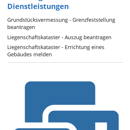
Dienstleistungen
Grundstücksvermessung - Grenzfeststellung
beantragen
Liegenschaftskataster - Auszug beantragen
Liegenschaftskataster - Errichtung eines
Gebäudes melden