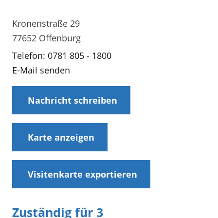
Kronenstraße 29
77652 Offenburg
Telefon: 0781 805 - 1800
E-Mail senden
Nachricht schreiben
Karte anzeigen
Visitenkarte exportieren
Zuständig für 3