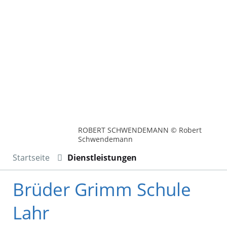
ROBERT SCHWENDEMANN © Robert
Schwendemann
Startseite
Dienstleistungen
Brüder Grimm Schule
Lahr