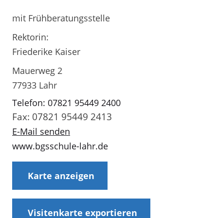
mit Frühberatungsstelle
Rektorin:
Friederike Kaiser
Mauerweg 2
77933 Lahr
Telefon: 07821 95449 2400
Fax: 07821 95449 2413
E-Mail senden
www.bgsschule-lahr.de
Karte anzeigen
Visitenkarte exportieren