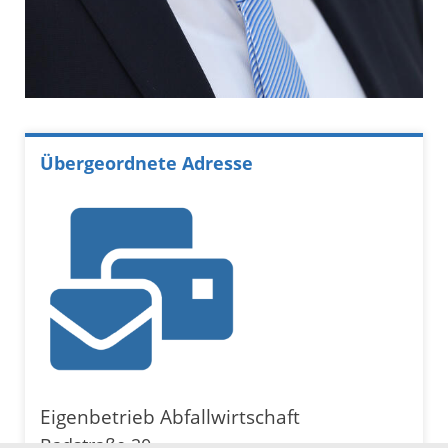
Übergeordnete Adresse
Eigenbetrieb Abfallwirtschaft
Badstraße 20