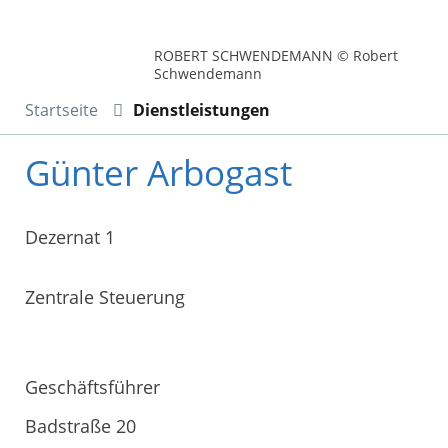
ROBERT SCHWENDEMANN © Robert
Schwendemann
Startseite
Dienstleistungen
Günter Arbogast
Dezernat 1
Zentrale Steuerung
Geschäftsführer
Badstraße 20