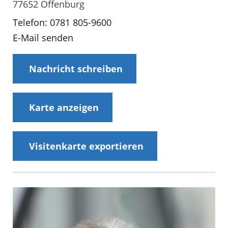
77652 Offenburg
Telefon: 0781 805-9600
E-Mail senden
Nachricht schreiben
Karte anzeigen
Visitenkarte exportieren