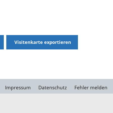
Visitenkarte exportieren
Impressum
Datenschutz
Fehler melden
Kontakt