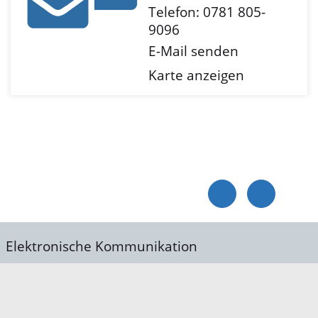
Telefon: 0781 805-
9096
E-Mail senden
Karte anzeigen
Elektronische Kommunikation