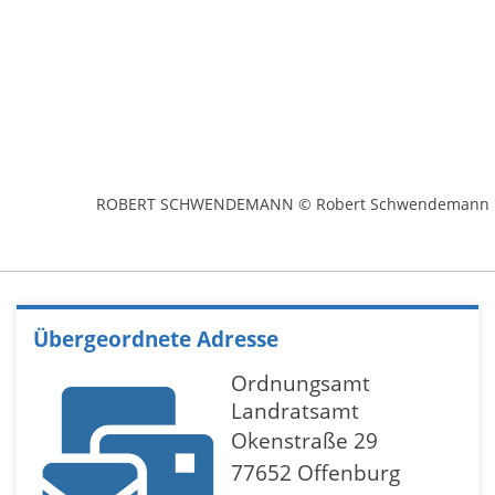
ROBERT SCHWENDEMANN © Robert Schwendemann
Übergeordnete Adresse
Ordnungsamt
Landratsamt
Okenstraße 29
77652 Offenburg