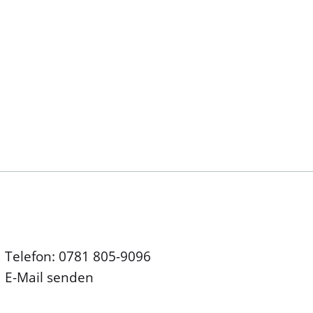
Telefon: 0781 805-9096
E-Mail senden