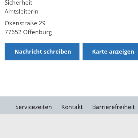
Sicherheit
Amtsleiterin
Okenstraße 29
77652 Offenburg
Nachricht schreiben
Karte anzeigen
Servicezeiten
Kontakt
Barrierefreiheit