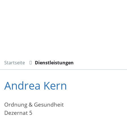
Startseite
Dienstleistungen
Andrea Kern
Ordnung & Gesundheit
Dezernat 5