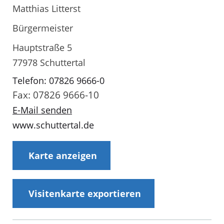
Matthias Litterst
Bürgermeister
Hauptstraße 5
77978 Schuttertal
Telefon: 07826 9666-0
Fax: 07826 9666-10
E-Mail senden
www.schuttertal.de
Karte anzeigen
Visitenkarte exportieren