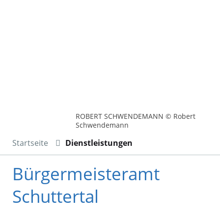
ROBERT SCHWENDEMANN © Robert
Schwendemann
Startseite
Dienstleistungen
Bürgermeisteramt
Schuttertal