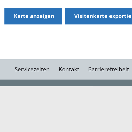
Karte anzeigen
Visitenkarte exporti
Servicezeiten
Kontakt
Barrierefreiheit