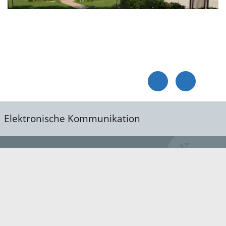
Elektronische Kommunikation
reis