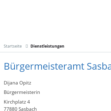
Startseite
Dienstleistungen
Bürgermeisteramt Sasb
Dijana Opitz
Bürgermeisterin
Kirchplatz 4
77880 Sasbach