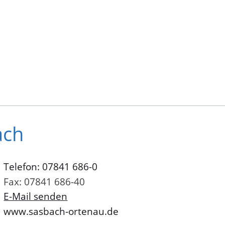
ach
Telefon: 07841 686-0
Fax: 07841 686-40
E-Mail senden
www.sasbach-ortenau.de