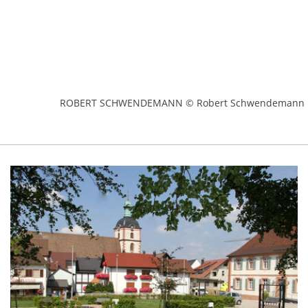
ROBERT SCHWENDEMANN © Robert Schwendemann